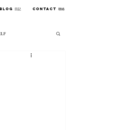
Blog 日記
Contact 聯絡
ELF