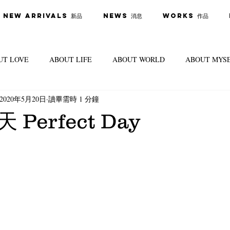
New Arrivals 新品
News 消息
Works 作品
UT LOVE
ABOUT LIFE
ABOUT WORLD
ABOUT MYS
2020年5月20日
讀畢需時 1 分鐘
Comic 漫畫
Perfect Day